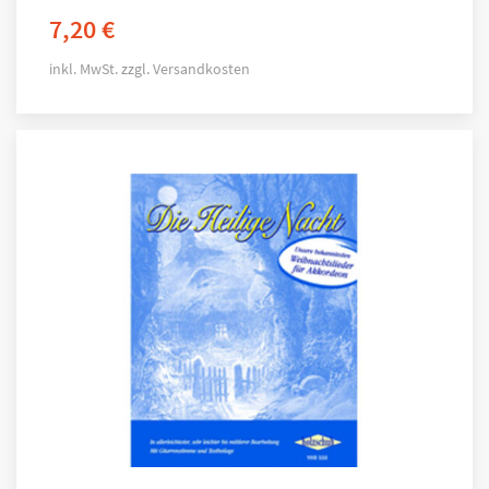
7,20
€
inkl. MwSt.
zzgl.
Versandkosten