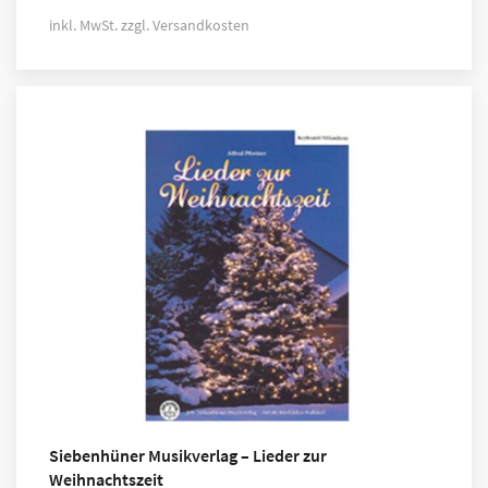
inkl. MwSt.
zzgl.
Versandkosten
Siebenhüner Musikverlag – Lieder zur
Weihnachtszeit