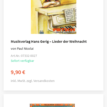
Musikverlag Hans Gerig – Lieder der Weihnacht
von Paul Nicolai
Art.Nr.: 07332-0027
Sofort verfügbar
9,90
€
inkl. MwSt.
zzgl.
Versandkosten