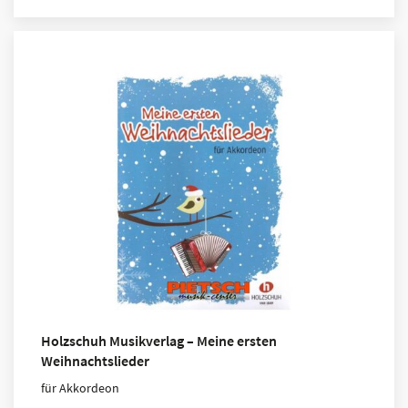
Holzschuh Musikverlag – Meine ersten
Weihnachtslieder
für Akkordeon