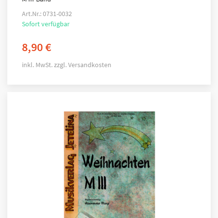
Art.Nr.: 0731-0032
Sofort verfügbar
8,90
€
inkl. MwSt.
zzgl.
Versandkosten