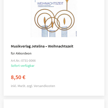
Musikverlag Jetelina – Weihnachtszeit
für Akkordeon
Art.Nr.: 0731-0066
Sofort verfügbar
8,50
€
inkl. MwSt.
zzgl.
Versandkosten