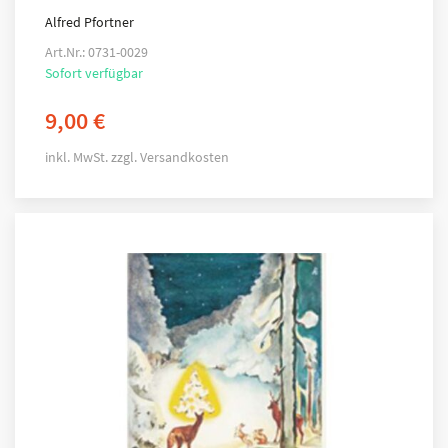
Alfred Pfortner
Art.Nr.: 0731-0029
Sofort verfügbar
9,00
€
inkl. MwSt.
zzgl.
Versandkosten