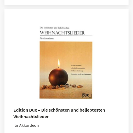
Edition Dux – Die schönsten und beliebtesten
Weihnachtslieder
für Akkordeon