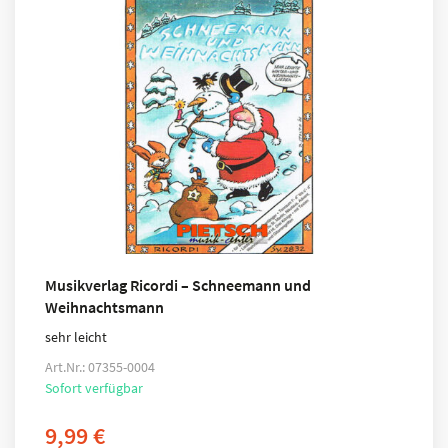
Musikverlag Ricordi – Schneemann und
Weihnachtsmann
sehr leicht
Art.Nr.: 07355-0004
Sofort verfügbar
9,99
€