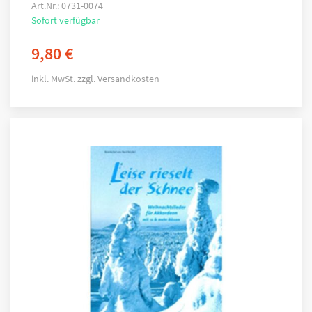
Art.Nr.: 0731-0074
Sofort verfügbar
9,80
€
inkl. MwSt.
zzgl.
Versandkosten