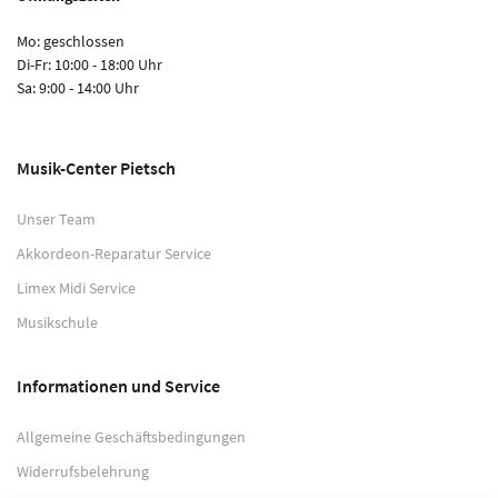
Mo: geschlossen
Di-Fr: 10:00 - 18:00 Uhr
Sa: 9:00 - 14:00 Uhr
Musik-Center Pietsch
Unser Team
Akkordeon-Reparatur Service
Limex Midi Service
Musikschule
Informationen und Service
Allgemeine Geschäftsbedingungen
Widerrufsbelehrung