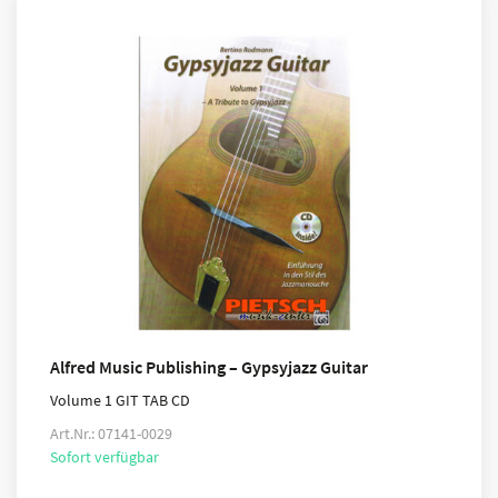
Alfred Music Publishing – Gypsyjazz Guitar
Volume 1 GIT TAB CD
Art.Nr.: 07141-0029
Sofort verfügbar