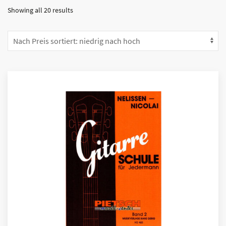
Showing all 20 results