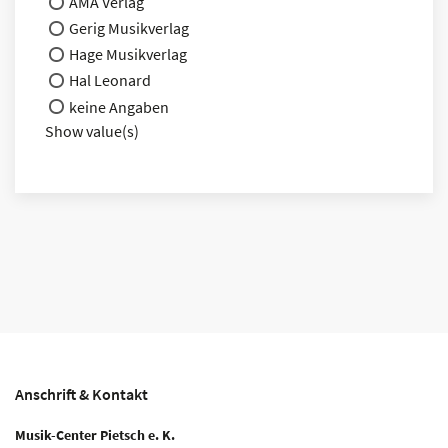
AMA Verlag
Gerig Musikverlag
Hage Musikverlag
Hal Leonard
keine Angaben
Show value(s)
Anschrift & Kontakt
Musik-Center Pietsch e. K.