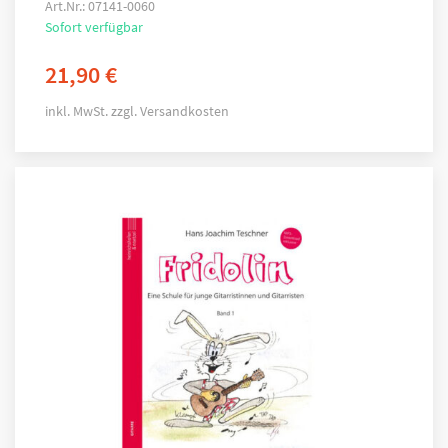
Art.Nr.: 07141-0060
Sofort verfügbar
21,90
€
inkl. MwSt.
zzgl.
Versandkosten