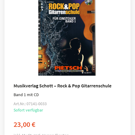
Musikverlag Schott – Rock & Pop Gitarrenschule
Band 1 mit CD
Art.Nr.: 07141-0033
Sofort verfügbar
23,00
€