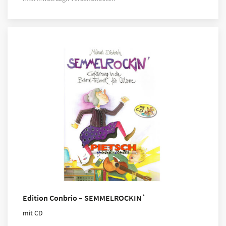
Edition Conbrio – SEMMELROCKIN`
mit CD