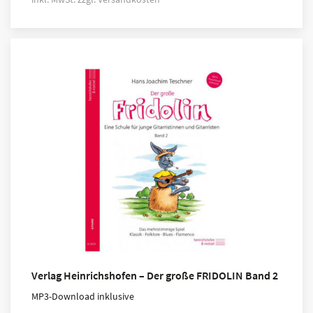
Verlag Heinrichshofen – Der große FRIDOLIN Band 2
MP3-Download inklusive