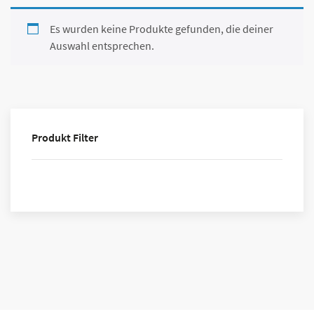
Es wurden keine Produkte gefunden, die deiner
Auswahl entsprechen.
Produkt Filter