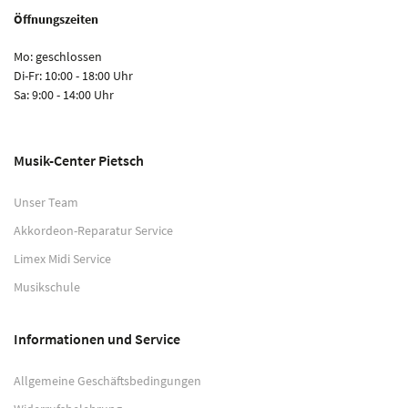
Öffnungszeiten
Mo: geschlossen
Di-Fr: 10:00 - 18:00 Uhr
Sa: 9:00 - 14:00 Uhr
Musik-Center Pietsch
Unser Team
Akkordeon-Reparatur Service
Limex Midi Service
Musikschule
Informationen und Service
Allgemeine Geschäftsbedingungen