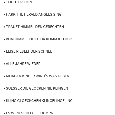
• TOCHTER ZION
• HARK THE HERALD ANGELS SING
• TRAUET HIMMEL DEN GERECHTEN
• VOM HIMMEL HOCH DA KOMM ICH HER
• LEISE RIESELT DER SCHNEE
• ALLE JAHRE WIEDER
• MORGEN KINDER WIRD’S WAS GEBEN
• SUESSER DIE GLOCKEN NIE KLINGEN
• KLING GLOECKCHEN KLINGELINGELING
• ES WIRD SCHO GLEI DUMPA