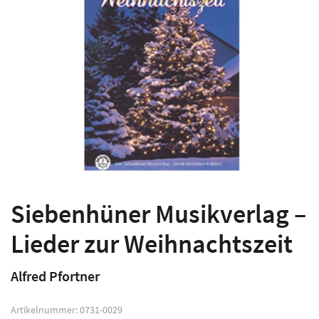
Siebenhüner Musikverlag –
Lieder zur Weihnachtszeit
Alfred Pfortner
Artikelnummer:
0731-0029