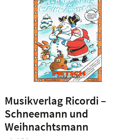
Musikverlag Ricordi –
Schneemann und
Weihnachtsmann