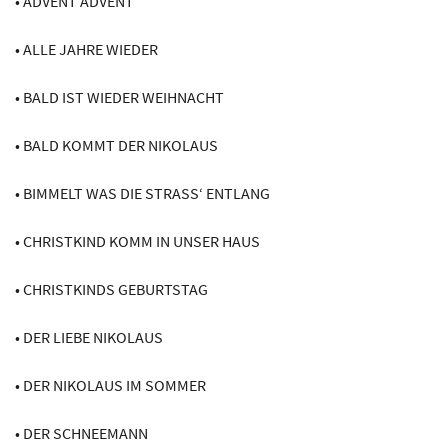
• ADVENT ADVENT
• ALLE JAHRE WIEDER
• BALD IST WIEDER WEIHNACHT
• BALD KOMMT DER NIKOLAUS
• BIMMELT WAS DIE STRASS‘ ENTLANG
• CHRISTKIND KOMM IN UNSER HAUS
• CHRISTKINDS GEBURTSTAG
• DER LIEBE NIKOLAUS
• DER NIKOLAUS IM SOMMER
• DER SCHNEEMANN