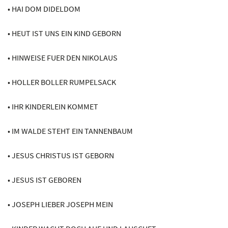
• HAI DOM DIDELDOM
• HEUT IST UNS EIN KIND GEBORN
• HINWEISE FUER DEN NIKOLAUS
• HOLLER BOLLER RUMPELSACK
• IHR KINDERLEIN KOMMET
• IM WALDE STEHT EIN TANNENBAUM
• JESUS CHRISTUS IST GEBORN
• JESUS IST GEBOREN
• JOSEPH LIEBER JOSEPH MEIN