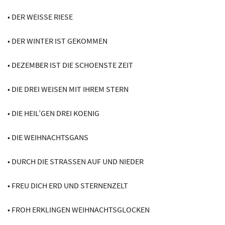
• DER WEISSE RIESE
• DER WINTER IST GEKOMMEN
• DEZEMBER IST DIE SCHOENSTE ZEIT
• DIE DREI WEISEN MIT IHREM STERN
• DIE HEIL’GEN DREI KOENIG
• DIE WEIHNACHTSGANS
• DURCH DIE STRASSEN AUF UND NIEDER
• FREU DICH ERD UND STERNENZELT
• FROH ERKLINGEN WEIHNACHTSGLOCKEN