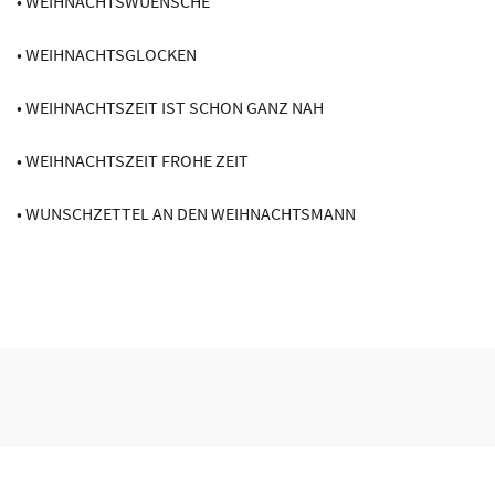
• WEIHNACHTSWUENSCHE
• WEIHNACHTSGLOCKEN
• WEIHNACHTSZEIT IST SCHON GANZ NAH
• WEIHNACHTSZEIT FROHE ZEIT
• WUNSCHZETTEL AN DEN WEIHNACHTSMANN