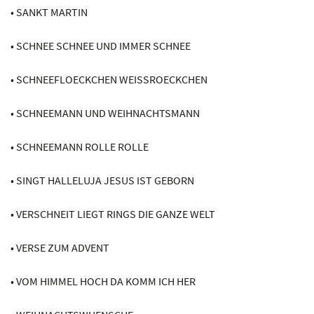
• SANKT MARTIN
• SCHNEE SCHNEE UND IMMER SCHNEE
• SCHNEEFLOECKCHEN WEISSROECKCHEN
• SCHNEEMANN UND WEIHNACHTSMANN
• SCHNEEMANN ROLLE ROLLE
• SINGT HALLELUJA JESUS IST GEBORN
• VERSCHNEIT LIEGT RINGS DIE GANZE WELT
• VERSE ZUM ADVENT
• VOM HIMMEL HOCH DA KOMM ICH HER