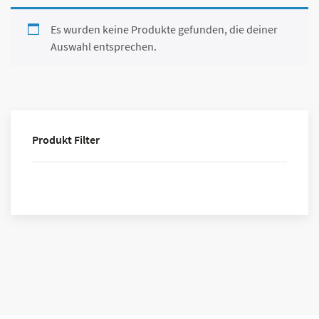
Es wurden keine Produkte gefunden, die deiner
Auswahl entsprechen.
Produkt Filter