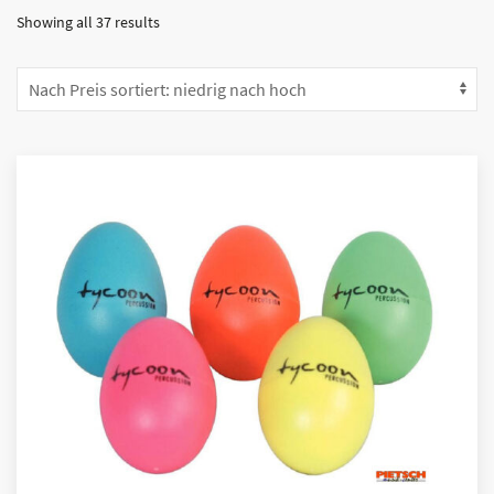
Showing all 37 results