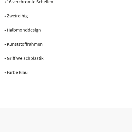
• 16 verchromte Schellen
• Zweireihig
• Halbmonddesign
• Kunststoffrahmen
• Griff Weischplastik
• Farbe Blau