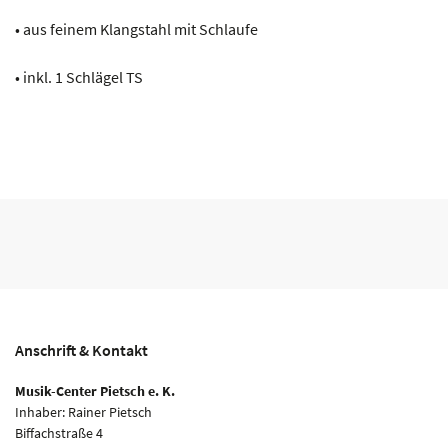
• aus feinem Klangstahl mit Schlaufe
• inkl. 1 Schlägel TS
Anschrift & Kontakt
Musik-Center Pietsch e. K.
Inhaber: Rainer Pietsch
Biffachstraße 4