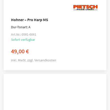
Hohner – Pro Harp MS
Dur-Tonart: A
Art.Nr.: 0581-0061
Sofort verfügbar
49,00
€
inkl. MwSt.
zzgl.
Versandkosten