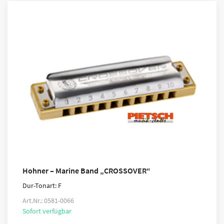
Hohner – Marine Band „CROSSOVER“
Dur-Tonart: F
Art.Nr.: 0581-0066
Sofort verfügbar