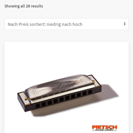
Showing all 28 results