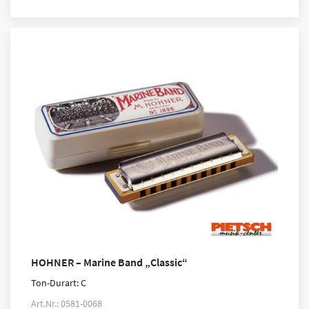
HOHNER – Marine Band „Classic“
Ton-Durart: C
Art.Nr.: 0581-0068