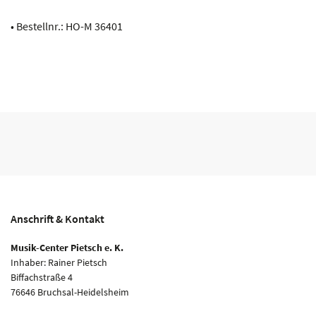
• Bestellnr.: HO-M 36401
Anschrift & Kontakt
Musik-Center Pietsch e. K.
Inhaber: Rainer Pietsch
Biffachstraße 4
76646 Bruchsal-Heidelsheim