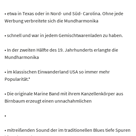
• etwa in Texas oder in Nord- und Süd- Carolina. Ohne jede
Werbung verbreitete sich die Mundharmonika
• schnell und war in jedem Gemischtwarenladen zu haben.
• In der zweiten Hälfte des 19. Jahrhunderts erlangte die
Mundharmonika
• im klassischen Einwanderland USA so immer mehr
Popularität.*
• Die originale Marine Band mit ihrem Kanzellenkörper aus
Birnbaum erzeugt einen unnachahmlichen
•
• mitreißenden Sound der im traditionellen Blues tiefe Spuren