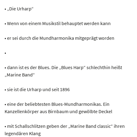
• „Die Urharp“
• Wenn von einem Musikstil behauptet werden kann
• er sei durch die Mundharmonika mitgeprägt worden
•
• dann ist es der Blues. Die „Blues Harp“ schlechthin heißt
„Marine Band“
• sie ist die Urharp und seit 1896
• eine der beliebtesten Blues-Mundharmonikas. Ein
Kanzellenkörper aus Birnbaum und gewölbte Deckel
• mit Schallschlitzen geben der „Marine Band classic“ ihren
legendären Klang