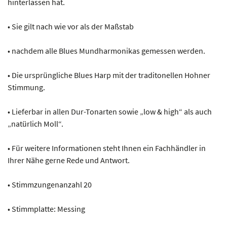
hinterlassen hat.
• Sie gilt nach wie vor als der Maßstab
• nachdem alle Blues Mundharmonikas gemessen werden.
• Die ursprüngliche Blues Harp mit der traditonellen Hohner
Stimmung.
• Lieferbar in allen Dur-Tonarten sowie „low & high“ als auch
„natürlich Moll“.
• Für weitere Informationen steht Ihnen ein Fachhändler in
Ihrer Nähe gerne Rede und Antwort.
• Stimmzungenanzahl 20
• Stimmplatte: Messing