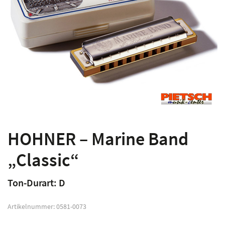
HOHNER – Marine Band
„Classic“
Ton-Durart: D
Artikelnummer:
0581-0073