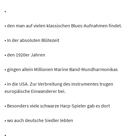
•
• den man auf vielen klassischen Blues-Aufnahmen findet.
• In der absoluten Blütezeit
• den 1920er Jahren
• gingen allein Millionen Marine Band-Mundharmonikas
• in die USA. Zur Verbreitung des Instrumentes trugen
europäische Einwanderer bei.
• Besonders viele schwarze Harp-Spieler gab es dort
• wo auch deutsche Siedler lebten
•