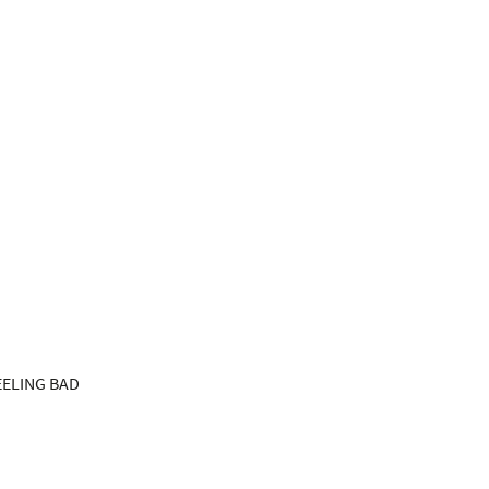
EELING BAD