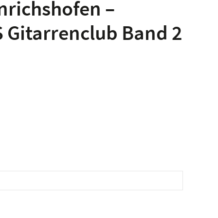
nrichshofen –
 Gitarrenclub Band 2