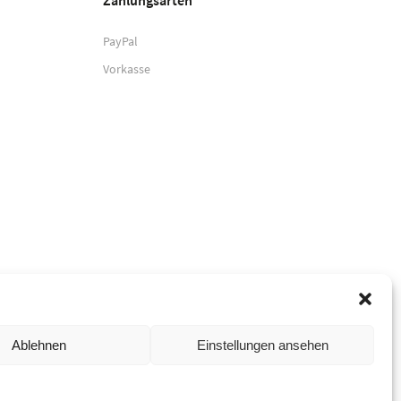
Zahlungsarten
PayPal
Vorkasse
Ablehnen
Einstellungen ansehen