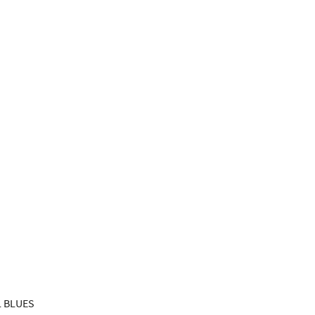
 BLUES