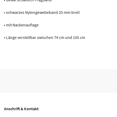
• schwarzes Nylongewebeband 25 mm breit
• mit Nackenauflage
• Länge verstellbar zwischen 74 cm und 105 cm
Anschrift & Kontakt