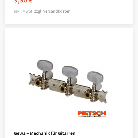
inkl. MwSt.
zzgl.
Versandkosten
Gewa – Mechanik für Gitarren