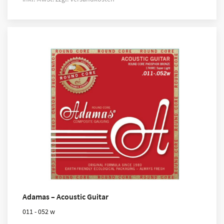
Adamas – Acoustic Guitar
011 - 052 w