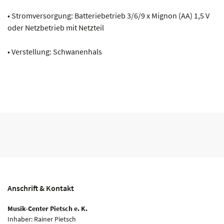
• Stromversorgung: Batteriebetrieb 3/6/9 x Mignon (AA) 1,5 V
oder Netzbetrieb mit Netzteil
• Verstellung: Schwanenhals
Anschrift & Kontakt
Musik-Center Pietsch e. K.
Inhaber: Rainer Pietsch