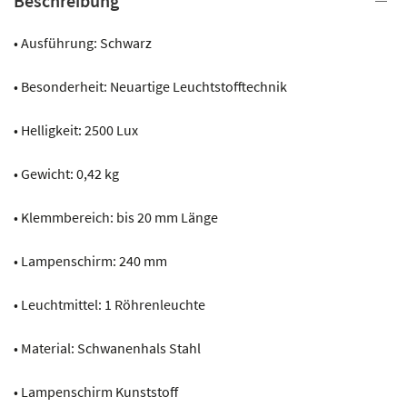
Beschreibung
• Ausführung: Schwarz
• Besonderheit: Neuartige Leuchtstofftechnik
• Helligkeit: 2500 Lux
• Gewicht: 0,42 kg
• Klemmbereich: bis 20 mm Länge
• Lampenschirm: 240 mm
• Leuchtmittel: 1 Röhrenleuchte
• Material: Schwanenhals Stahl
• Lampenschirm Kunststoff