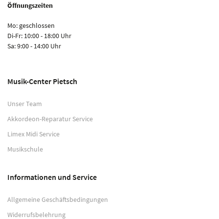
Öffnungszeiten
Mo: geschlossen
Di-Fr: 10:00 - 18:00 Uhr
Sa: 9:00 - 14:00 Uhr
Musik-Center Pietsch
Unser Team
Akkordeon-Reparatur Service
Limex Midi Service
Musikschule
Informationen und Service
Allgemeine Geschäftsbedingungen
Widerrufsbelehrung