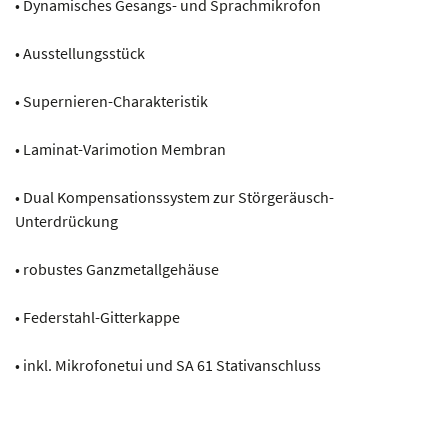
• Dynamisches Gesangs- und Sprachmikrofon
• Ausstellungsstück
• Supernieren-Charakteristik
• Laminat-Varimotion Membran
• Dual Kompensationssystem zur Störgeräusch-
Unterdrückung
• robustes Ganzmetallgehäuse
• Federstahl-Gitterkappe
• inkl. Mikrofonetui und SA 61 Stativanschluss