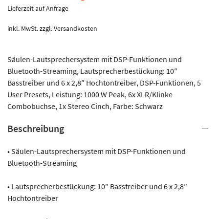
Lieferzeit auf Anfrage
inkl. MwSt.
zzgl.
Versandkosten
Säulen-Lautsprechersystem mit DSP-Funktionen und
Bluetooth-Streaming, Lautsprecherbestückung: 10″
Basstreiber und 6 x 2,8″ Hochtontreiber, DSP-Funktionen, 5
User Presets, Leistung: 1000 W Peak, 6x XLR/Klinke
Combobuchse, 1x Stereo Cinch, Farbe: Schwarz
Beschreibung
• Säulen-Lautsprechersystem mit DSP-Funktionen und
Bluetooth-Streaming
• Lautsprecherbestückung: 10″ Basstreiber und 6 x 2,8″
Hochtontreiber