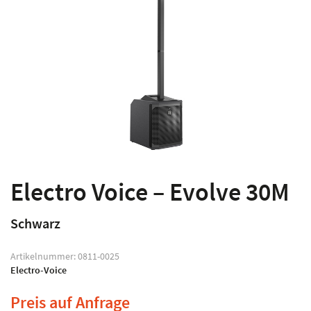
Electro Voice – Evolve 30M
Schwarz
Artikelnummer:
0811-0025
Electro-Voice
Preis auf Anfrage