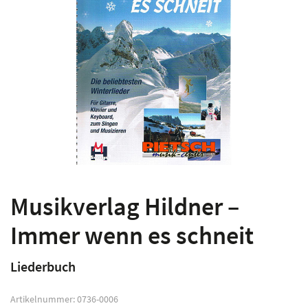
Musikverlag Hildner –
Immer wenn es schneit
Liederbuch
Artikelnummer:
0736-0006