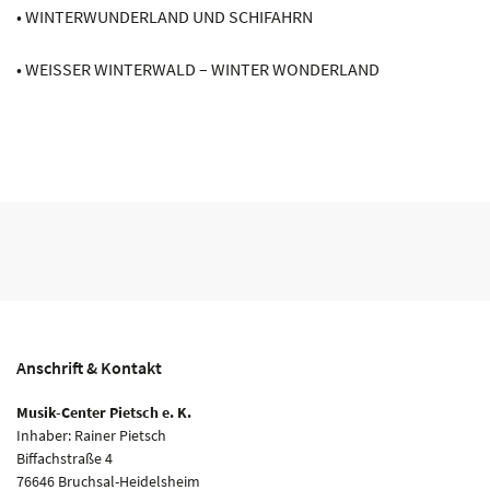
• WINTERWUNDERLAND UND SCHIFAHRN
• WEISSER WINTERWALD – WINTER WONDERLAND
Anschrift & Kontakt
Musik-Center Pietsch e. K.
Inhaber: Rainer Pietsch
Biffachstraße 4
76646 Bruchsal-Heidelsheim