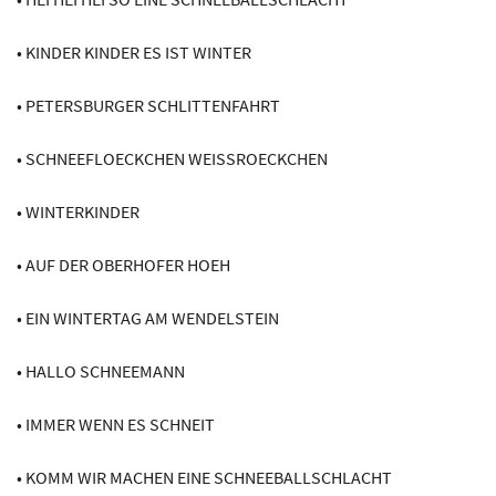
• KINDER KINDER ES IST WINTER
• PETERSBURGER SCHLITTENFAHRT
• SCHNEEFLOECKCHEN WEISSROECKCHEN
• WINTERKINDER
• AUF DER OBERHOFER HOEH
• EIN WINTERTAG AM WENDELSTEIN
• HALLO SCHNEEMANN
• IMMER WENN ES SCHNEIT
• KOMM WIR MACHEN EINE SCHNEEBALLSCHLACHT