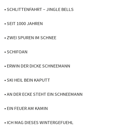
• SCHLITTENFAHRT – JINGLE BELLS
• SEIT 1000 JAHREN
• ZWEI SPUREN IM SCHNEE
• SCHIFOAN
• ERWIN DER DICKE SCHNEEMANN
• SKI HEIL BEIN KAPUTT
• AN DER ECKE STEHT EIN SCHNEEMANN
• EIN FEUER AM KAMIN
• ICH MAG DIESES WINTERGEFUEHL