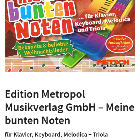
Edition Metropol
Musikverlag GmbH – Meine
bunten Noten
für Klavier, Keyboard, Melodica + Triola