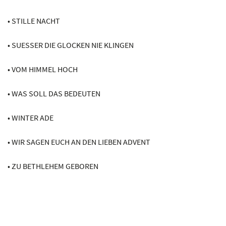
• STILLE NACHT
• SUESSER DIE GLOCKEN NIE KLINGEN
• VOM HIMMEL HOCH
• WAS SOLL DAS BEDEUTEN
• WINTER ADE
• WIR SAGEN EUCH AN DEN LIEBEN ADVENT
• ZU BETHLEHEM GEBOREN