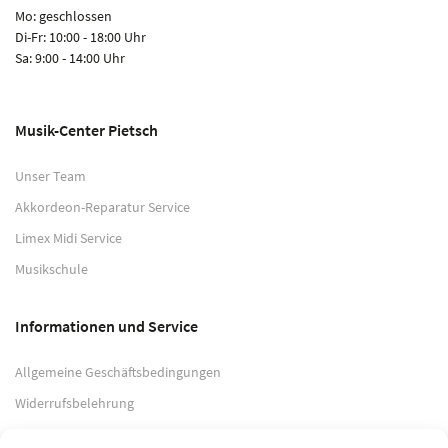
Mo: geschlossen
Di-Fr: 10:00 - 18:00 Uhr
Sa: 9:00 - 14:00 Uhr
Musik-Center Pietsch
Unser Team
Akkordeon-Reparatur Service
Limex Midi Service
Musikschule
Informationen und Service
Allgemeine Geschäftsbedingungen
Widerrufsbelehrung
Impressum