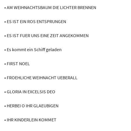
• AM WEIHNACHTSBAUM DIE LICHTER BRENNEN
• ES IST EIN ROS ENTSPRUNGEN
• ES IST FUER UNS EINE ZEIT ANGEKOMMEN
• Es kommt ein Schiff geladen
• FIRST NOEL
• FROEHLICHE WEIHNACHT UEBERALL
• GLORIA IN EXCELSIS DEO
• HERBEI O IHR GLAEUBIGEN
• IHR KINDERLEIN KOMMET