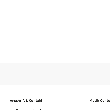
Anschrift & Kontakt
Musik-Cente