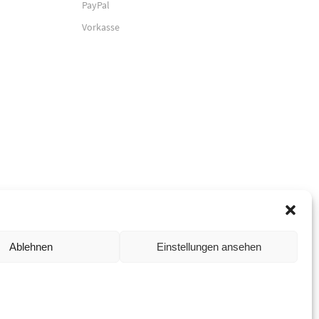
PayPal
Vorkasse
Ablehnen
Einstellungen ansehen