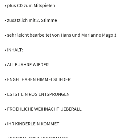
• plus CD zum Mitspielen
• zusätzlich mit 2. Stimme
• sehr leicht bearbeitet von Hans und Marianne Magolt
• INHALT:
• ALLE JAHRE WIEDER
• ENGEL HABEN HIMMELSLIEDER
• ES IST EIN ROS ENTSPRUNGEN
• FROEHLICHE WEIHNACHT UEBERALL
• IHR KINDERLEIN KOMMET