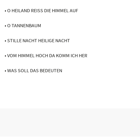
• O HEILAND REISS DIE HIMMEL AUF
• O TANNENBAUM
• STILLE NACHT HEILIGE NACHT
• VOM HIMMEL HOCH DA KOMM ICH HER
• WAS SOLL DAS BEDEUTEN