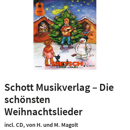
Schott Musikverlag – Die
schönsten
Weihnachtslieder
incl. CD, von H. und M. Magolt