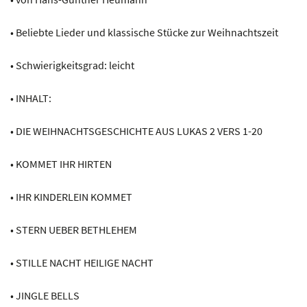
• Beliebte Lieder und klassische Stücke zur Weihnachtszeit
• Schwierigkeitsgrad: leicht
• INHALT:
• DIE WEIHNACHTSGESCHICHTE AUS LUKAS 2 VERS 1-20
• KOMMET IHR HIRTEN
• IHR KINDERLEIN KOMMET
• STERN UEBER BETHLEHEM
• STILLE NACHT HEILIGE NACHT
• JINGLE BELLS