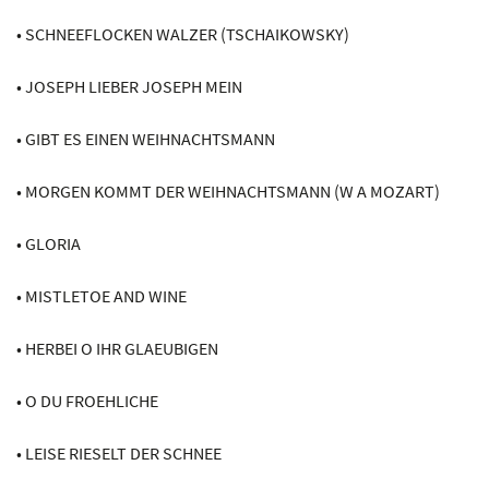
• SCHNEEFLOCKEN WALZER (TSCHAIKOWSKY)
• JOSEPH LIEBER JOSEPH MEIN
• GIBT ES EINEN WEIHNACHTSMANN
• MORGEN KOMMT DER WEIHNACHTSMANN (W A MOZART)
• GLORIA
• MISTLETOE AND WINE
• HERBEI O IHR GLAEUBIGEN
• O DU FROEHLICHE
• LEISE RIESELT DER SCHNEE