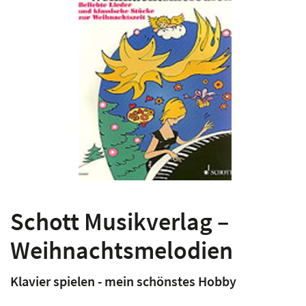
Schott Musikverlag –
Weihnachtsmelodien
Klavier spielen - mein schönstes Hobby