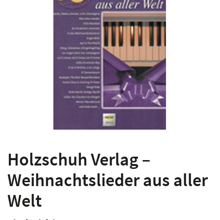
Holzschuh Verlag –
Weihnachtslieder aus aller
Welt