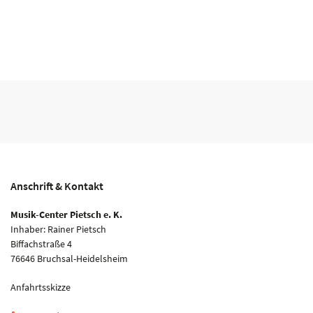
Anschrift & Kontakt
Musik-Center Pietsch e. K.
Inhaber: Rainer Pietsch
Biffachstraße 4
76646 Bruchsal-Heidelsheim
Anfahrtsskizze