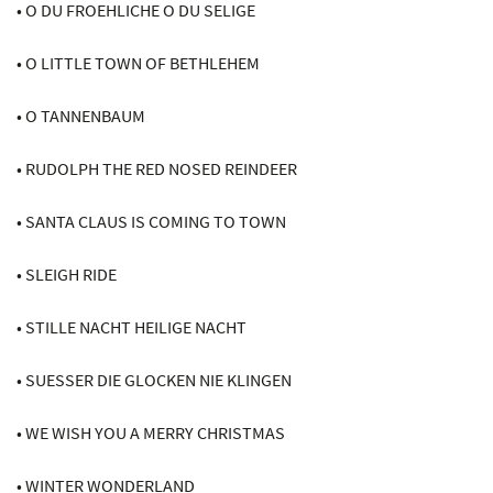
• O DU FROEHLICHE O DU SELIGE
• O LITTLE TOWN OF BETHLEHEM
• O TANNENBAUM
• RUDOLPH THE RED NOSED REINDEER
• SANTA CLAUS IS COMING TO TOWN
• SLEIGH RIDE
• STILLE NACHT HEILIGE NACHT
• SUESSER DIE GLOCKEN NIE KLINGEN
• WE WISH YOU A MERRY CHRISTMAS
• WINTER WONDERLAND