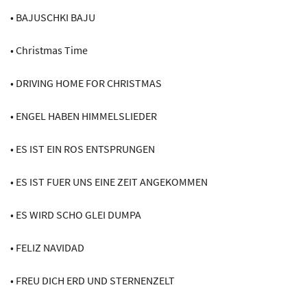
• BAJUSCHKI BAJU
• Christmas Time
• DRIVING HOME FOR CHRISTMAS
• ENGEL HABEN HIMMELSLIEDER
• ES IST EIN ROS ENTSPRUNGEN
• ES IST FUER UNS EINE ZEIT ANGEKOMMEN
• ES WIRD SCHO GLEI DUMPA
• FELIZ NAVIDAD
• FREU DICH ERD UND STERNENZELT