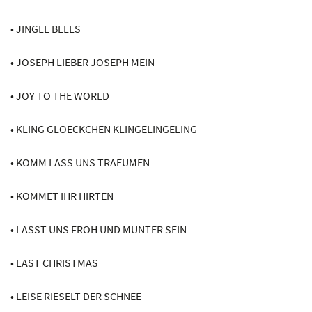
• JINGLE BELLS
• JOSEPH LIEBER JOSEPH MEIN
• JOY TO THE WORLD
• KLING GLOECKCHEN KLINGELINGELING
• KOMM LASS UNS TRAEUMEN
• KOMMET IHR HIRTEN
• LASST UNS FROH UND MUNTER SEIN
• LAST CHRISTMAS
• LEISE RIESELT DER SCHNEE