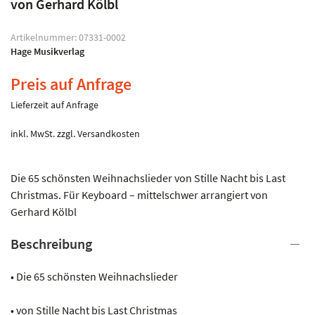
von Gerhard Kölbl
Artikelnummer:
07331-0002
Hage Musikverlag
Preis auf Anfrage
Lieferzeit auf Anfrage
inkl. MwSt.
zzgl.
Versandkosten
Die 65 schönsten Weihnachslieder von Stille Nacht bis Last
Christmas. Für Keyboard – mittelschwer arrangiert von
Gerhard Kölbl
Beschreibung
• Die 65 schönsten Weihnachslieder
• von Stille Nacht bis Last Christmas