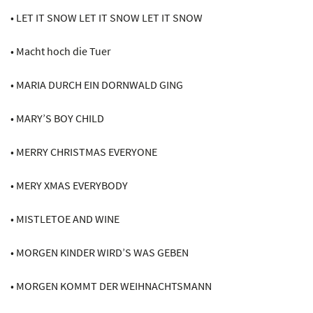
• LET IT SNOW LET IT SNOW LET IT SNOW
• Macht hoch die Tuer
• MARIA DURCH EIN DORNWALD GING
• MARY’S BOY CHILD
• MERRY CHRISTMAS EVERYONE
• MERY XMAS EVERYBODY
• MISTLETOE AND WINE
• MORGEN KINDER WIRD’S WAS GEBEN
• MORGEN KOMMT DER WEIHNACHTSMANN