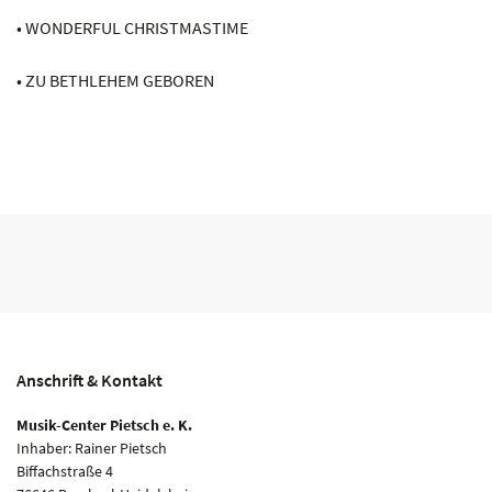
• WONDERFUL CHRISTMASTIME
• ZU BETHLEHEM GEBOREN
Anschrift & Kontakt
Musik-Center Pietsch e. K.
Inhaber: Rainer Pietsch
Biffachstraße 4