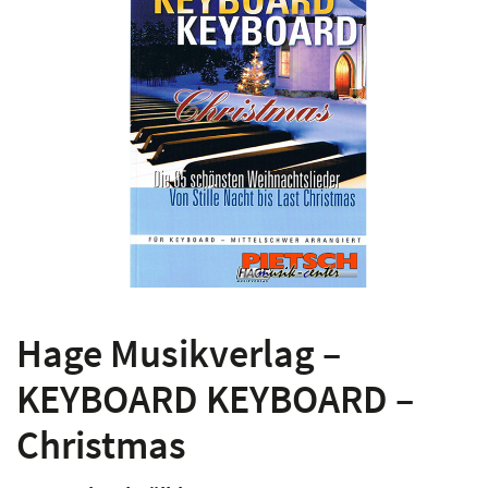
Hage Musikverlag –
KEYBOARD KEYBOARD –
Christmas