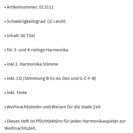
• Artikelnummer: EC3111
• Schwierigkeitsgrad: (2) Leicht
• Inhalt: 30 Titel
• für 3- und 4-reihige Harmonika
• inkl 2. Harmonika Stimme
• inkl. CD (Stimmung B-Es-As-Des und G-C-F-B)
• inkl. Texte
• Weihnachtslieder und Weisen für die stade Zeit
• Dieses Heft ist Pflichtlektüre für jeden Harmonikaspieler zur
Weihnachtszeit.