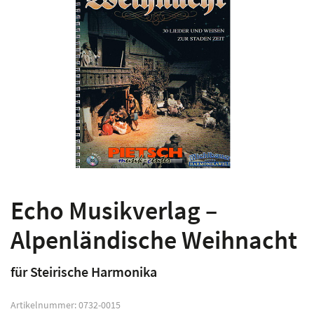
Echo Musikverlag –
Alpenländische Weihnacht
für Steirische Harmonika
Artikelnummer:
0732-0015