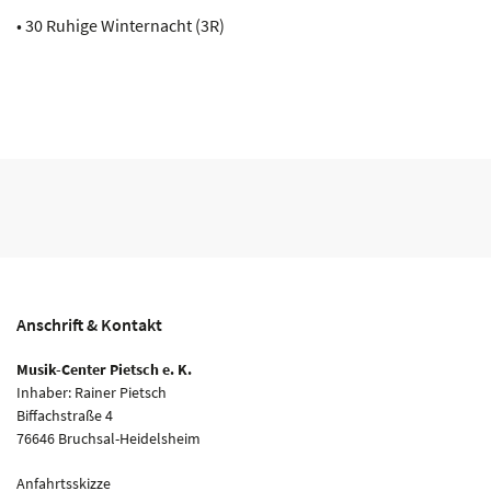
• 30 Ruhige Winternacht (3R)
Anschrift & Kontakt
Musik-Center Pietsch e. K.
Inhaber: Rainer Pietsch
Biffachstraße 4
76646 Bruchsal-Heidelsheim
Anfahrtsskizze