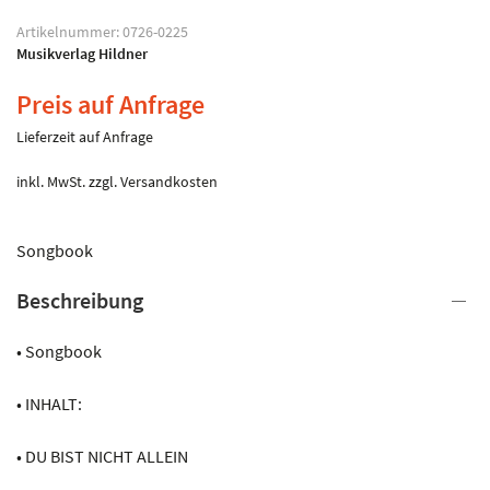
Artikelnummer:
0726-0225
Musikverlag Hildner
Preis auf Anfrage
Lieferzeit auf Anfrage
inkl. MwSt.
zzgl.
Versandkosten
Songbook
Beschreibung
• Songbook
• INHALT:
• DU BIST NICHT ALLEIN