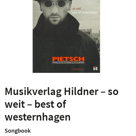
Musikverlag Hildner – so
weit – best of
westernhagen
Songbook