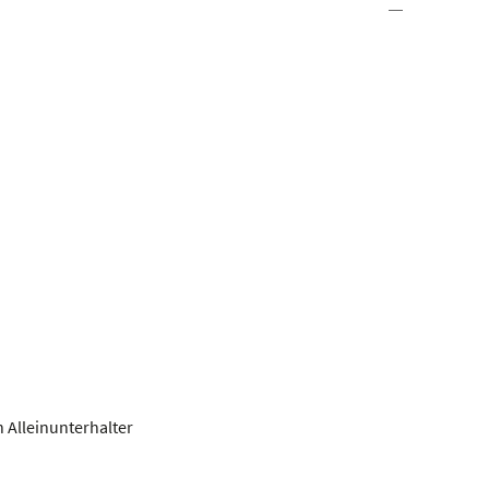
 Alleinunterhalter