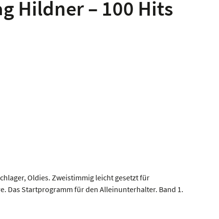
g Hildner – 100 Hits
hlager, Oldies. Zweistimmig leicht gesetzt für
re. Das Startprogramm für den Alleinunterhalter. Band 1.