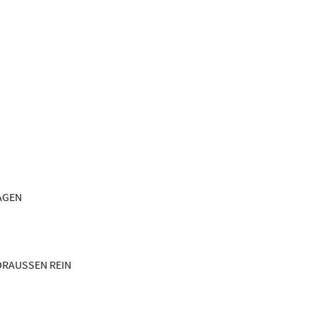
AGEN
DRAUSSEN REIN