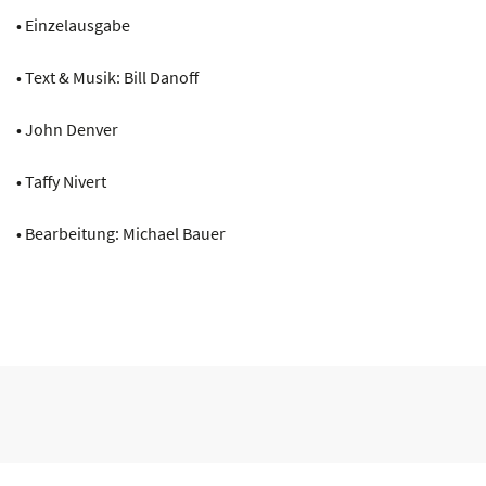
• Einzelausgabe
• Text & Musik: Bill Danoff
• John Denver
• Taffy Nivert
• Bearbeitung: Michael Bauer