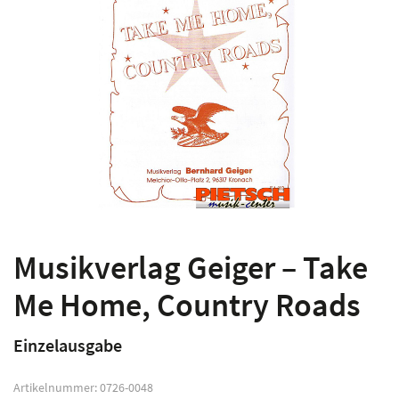
Musikverlag Geiger – Take
Me Home, Country Roads
Einzelausgabe
Artikelnummer:
0726-0048