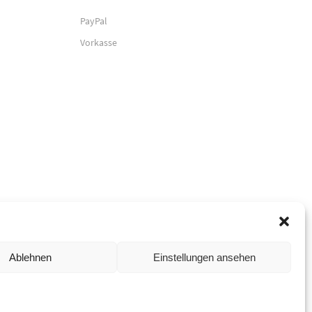
PayPal
Vorkasse
Ablehnen
Einstellungen ansehen