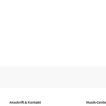
Anschrift & Kontakt
Musik-Cente