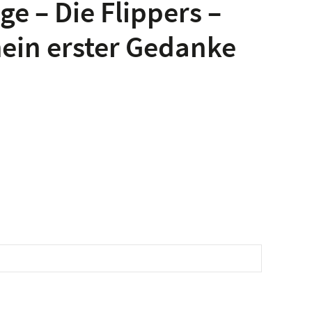
ge – Die Flippers –
mein erster Gedanke