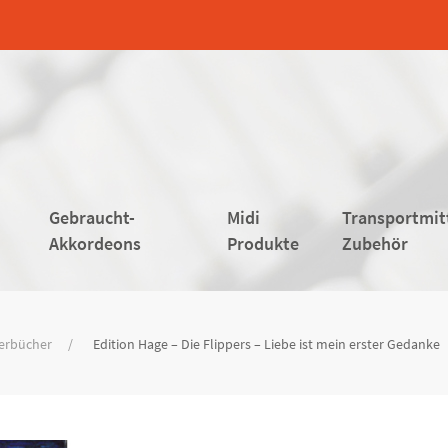
Gebraucht-
Midi
Transportmit
Akkordeons
Produkte
Zubehör
derbücher
Edition Hage – Die Flippers – Liebe ist mein erster Gedanke