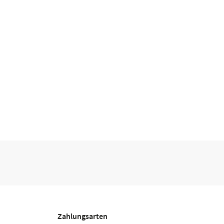
Zahlungsarten