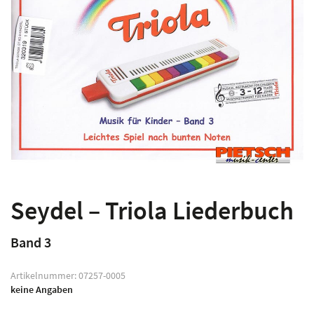
Seydel – Triola Liederbuch
Band 3
Artikelnummer:
07257-0005
keine Angaben