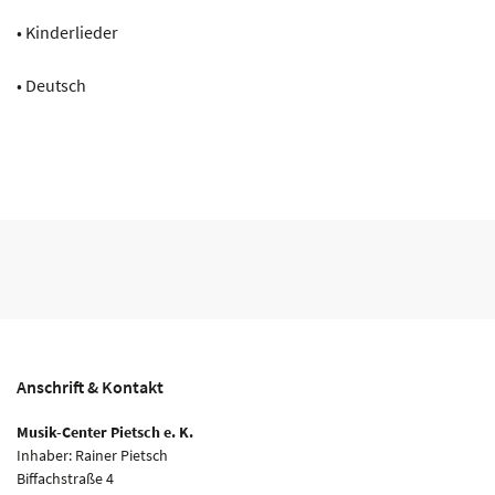
• Kinderlieder
• Deutsch
Anschrift & Kontakt
Musik-Center Pietsch e. K.
Inhaber: Rainer Pietsch
Biffachstraße 4