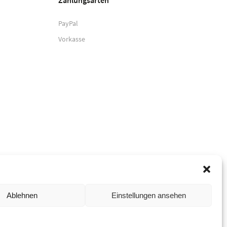
Zahlungsarten
PayPal
Vorkasse
Ablehnen
Einstellungen ansehen