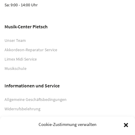
Sa: 9:00 - 14:00 Uhr
Musik-Center Pietsch
Unser Team
Akkordeon-Reparatur Service
Limex Midi Service
Musikschule
Informationen und Service
Allgemeine Geschäftsbedingungen
Widerrufsbelehrung
Impressum
Cookie-Zustimmung verwalten
Datenschutzerklärung