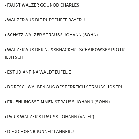
• FAUST WALZER GOUNOD CHARLES
• WALZER AUS DIE PUPPENFEE BAYER J
• SCHATZ WALZER STRAUSS JOHANN (SOHN)
• WALZER AUS DER NUSSKNACKER TSCHAIKOWSKY PJOTR
ILJITSCH
• ESTUDIANTINA WALDTEUFEL E
• DORFSCHWALBEN AUS OESTERREICH STRAUSS JOSEPH
• FRUEHLINGSSTIMMEN STRAUSS JOHANN (SOHN)
• PARIS WALZER STRAUSS JOHANN (VATER)
• DIE SCHOENBRUNNER LANNER J