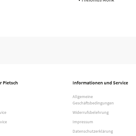
r Pietsch
Informationen und Service
Allgemeine
Geschäftsbedingungen
vice
Widerrufsbelehrung
vice
Impressum
Datenschutzerklärung