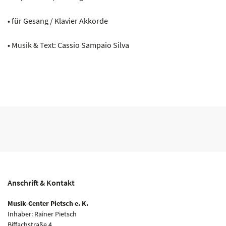
• für Gesang / Klavier Akkorde
• Musik & Text: Cassio Sampaio Silva
Anschrift & Kontakt
Musik-Center Pietsch e. K.
Inhaber: Rainer Pietsch
Biffachstraße 4