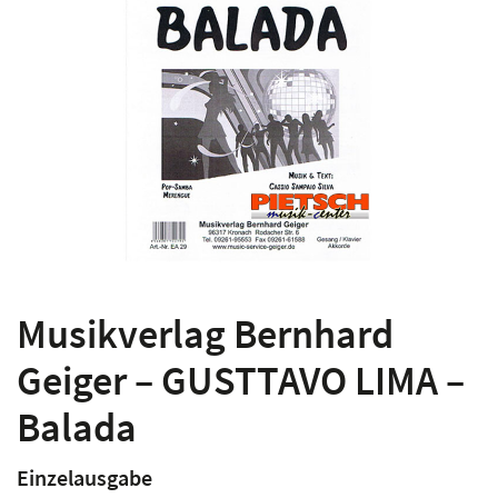
Musikverlag Bernhard
Geiger – GUSTTAVO LIMA –
Balada
Einzelausgabe