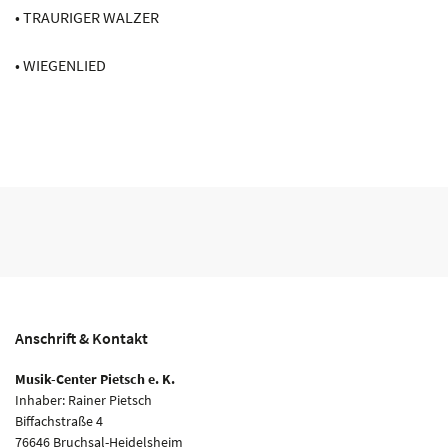
• TRAURIGER WALZER
• WIEGENLIED
Anschrift & Kontakt
Musik-Center Pietsch e. K.
Inhaber: Rainer Pietsch
Biffachstraße 4
76646 Bruchsal-Heidelsheim