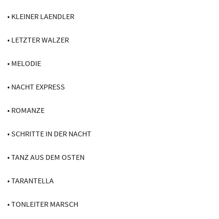
• KLEINER LAENDLER
• LETZTER WALZER
• MELODIE
• NACHT EXPRESS
• ROMANZE
• SCHRITTE IN DER NACHT
• TANZ AUS DEM OSTEN
• TARANTELLA
• TONLEITER MARSCH