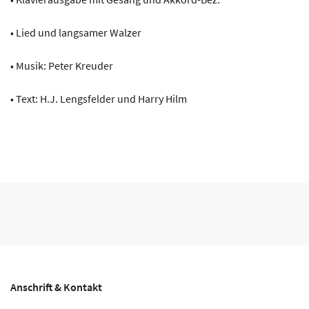
• Lied und langsamer Walzer
• Musik: Peter Kreuder
• Text: H.J. Lengsfelder und Harry Hilm
Anschrift & Kontakt