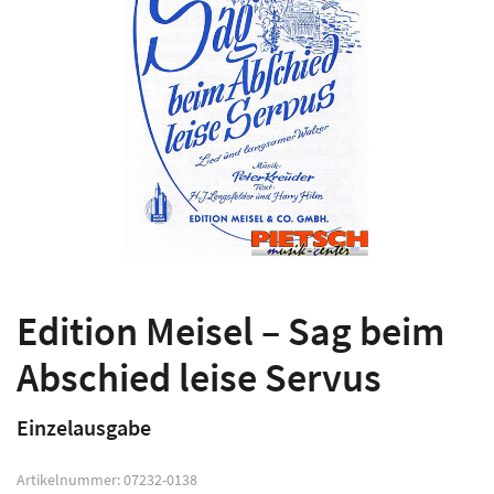
Edition Meisel – Sag beim
Abschied leise Servus
Einzelausgabe
Artikelnummer:
07232-0138