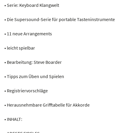
• Serie: Keyboard Klangwelt
• Die Supersound-Serie für portable Tasteninstrumente
• 11 neue Arrangements
• leicht spielbar
• Bearbeitung: Steve Boarder
• Tipps zum Üben und Spielen
• Registriervorschläge
• Herausnehmbare Grifftabelle für Akkorde
• INHALT: