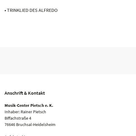
• TRINKLIED DES ALFREDO
Anschrift & Kontakt
Musik-Center Pietsch e. K.
Inhaber: Rainer Pietsch
Biffachstraße 4
76646 Bruchsal-Heidelsheim