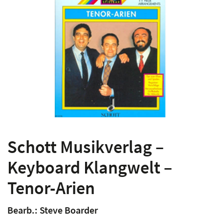
Schott Musikverlag –
Keyboard Klangwelt –
Tenor-Arien
Bearb.: Steve Boarder