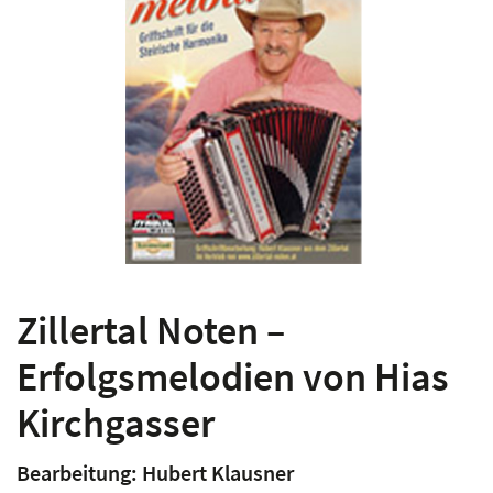
Zillertal Noten –
Erfolgsmelodien von Hias
Kirchgasser
Bearbeitung: Hubert Klausner