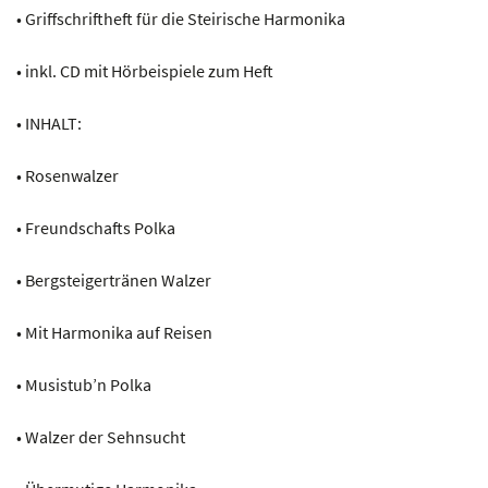
• Griffschriftheft für die Steirische Harmonika
• inkl. CD mit Hörbeispiele zum Heft
• INHALT:
• Rosenwalzer
• Freundschafts Polka
• Bergsteigertränen Walzer
• Mit Harmonika auf Reisen
• Musistub’n Polka
• Walzer der Sehnsucht