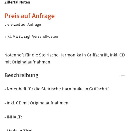
Zillertal Noten
Preis auf Anfrage
Lieferzeit auf Anfrage
inkl. MwSt.
zzgl.
Versandkosten
Notenheft für die Steirische Harmonika in Griffschrift, inkl. CD
mit Originalaufnahmen
Beschreibung
• Notenheft für die Steirische Harmonika in Griffschrift
• inkl. CD mit Originalaufnahmen
• INHALT:
• Made in Tirol