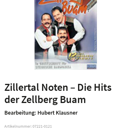
Zillertal Noten – Die Hits
der Zellberg Buam
Bearbeitung: Hubert Klausner
Artikelnummer:
07221-0121