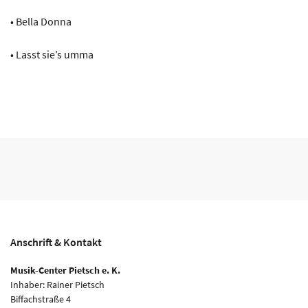
• Bella Donna
• Lasst sie’s umma
Anschrift & Kontakt
Musik-Center Pietsch e. K.
Inhaber: Rainer Pietsch
Biffachstraße 4