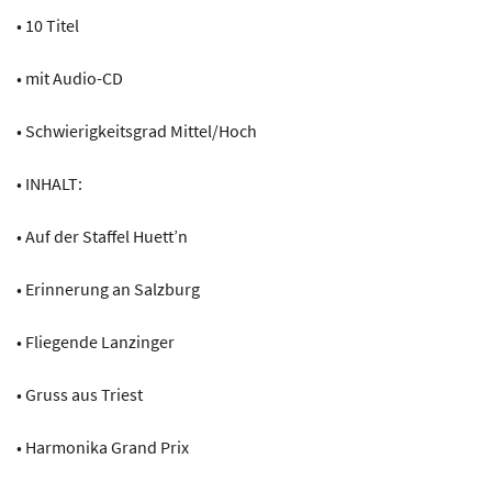
• 10 Titel
• mit Audio-CD
• Schwierigkeitsgrad Mittel/Hoch
• INHALT:
• Auf der Staffel Huett’n
• Erinnerung an Salzburg
• Fliegende Lanzinger
• Gruss aus Triest
• Harmonika Grand Prix