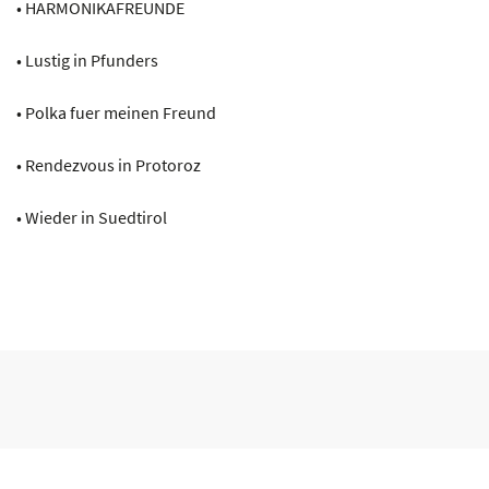
• HARMONIKAFREUNDE
• Lustig in Pfunders
• Polka fuer meinen Freund
• Rendezvous in Protoroz
• Wieder in Suedtirol