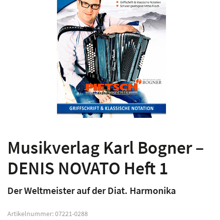
Musikverlag Karl Bogner –
DENIS NOVATO Heft 1
Der Weltmeister auf der Diat. Harmonika
Artikelnummer:
07221-0288