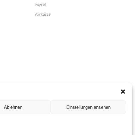
PayPal
Vorkasse
Ablehnen
Einstellungen ansehen