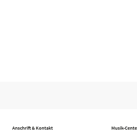
Anschrift & Kontakt
Musik-Cente