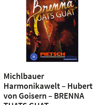
Michlbauer
Harmonikawelt – Hubert
von Goisern – BRENNA