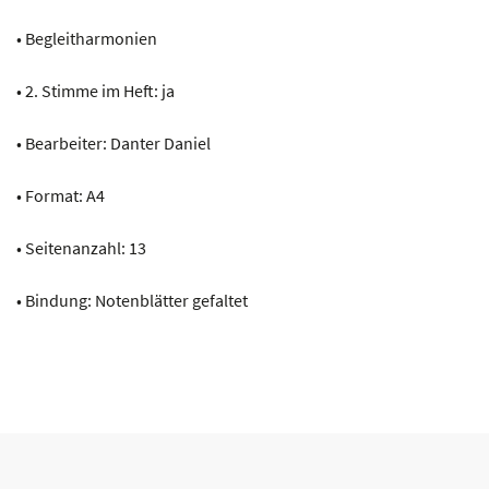
• Begleitharmonien
• 2. Stimme im Heft: ja
• Bearbeiter: Danter Daniel
• Format: A4
• Seitenanzahl: 13
• Bindung: Notenblätter gefaltet