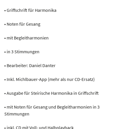
• Griffschrift für Harmonika
• Noten für Gesang
• mit Begleitharmonien
• in 3 Stimmungen
• Bearbeiter: Daniel Danter
• Inkl. Michlbauer-App (mehr als nur CD-Ersatz)
• Ausgabe für Steirische Harmonika in Griffschrift
• mit Noten für Gesang und Begleitharmonien in 3
Stimmungen
• inkl. CD mit Voll- und Halbplayback