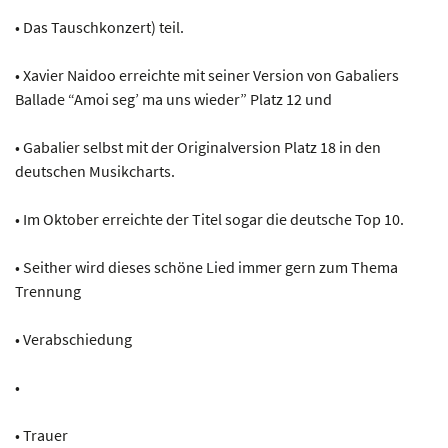
• Das Tauschkonzert) teil.
• Xavier Naidoo erreichte mit seiner Version von Gabaliers
Ballade “Amoi seg’ ma uns wieder” Platz 12 und
• Gabalier selbst mit der Originalversion Platz 18 in den
deutschen Musikcharts.
• Im Oktober erreichte der Titel sogar die deutsche Top 10.
• Seither wird dieses schöne Lied immer gern zum Thema
Trennung
• Verabschiedung
•
• Trauer