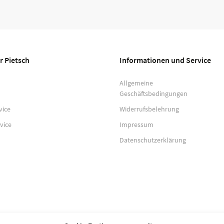
r Pietsch
Informationen und Service
Allgemeine
Geschäftsbedingungen
vice
Widerrufsbelehrung
vice
Impressum
Datenschutzerklärung