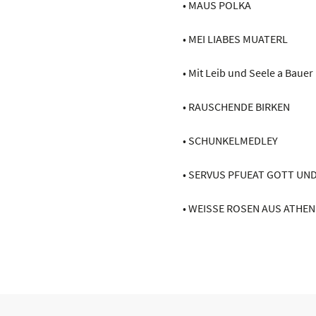
• MAUS POLKA
• MEI LIABES MUATERL
• Mit Leib und Seele a Bauer
• RAUSCHENDE BIRKEN
• SCHUNKELMEDLEY
• SERVUS PFUEAT GOTT UN
• WEISSE ROSEN AUS ATHEN