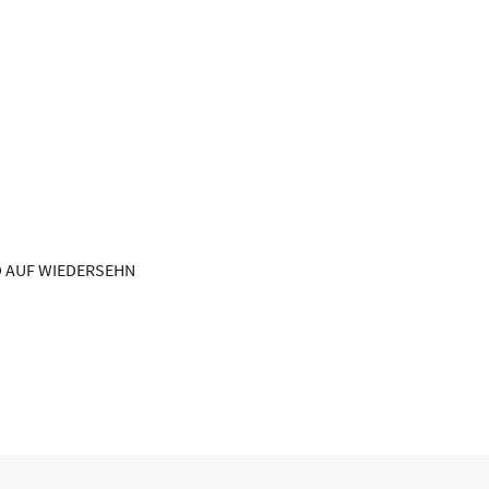
D AUF WIEDERSEHN