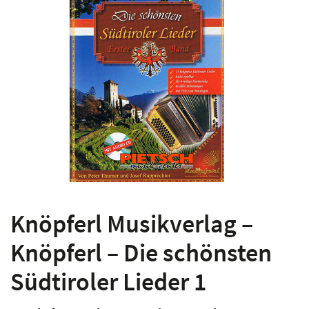
Knöpferl Musikverlag –
Knöpferl – Die schönsten
Südtiroler Lieder 1