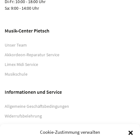
Di-Fr: 10:00 - 18:00 Uhr
Sa: 9:00 - 14:00 Uhr
Musik-Center Pietsch
Unser Team
Akkordeon-Reparatur Service
Limex Midi Service
Musikschule
Informationen und Service
Allgemeine Geschäftsbedingungen
Widerrufsbelehrung
Impressum
Cookie-Zustimmung verwalten
Datenschutzerklärung