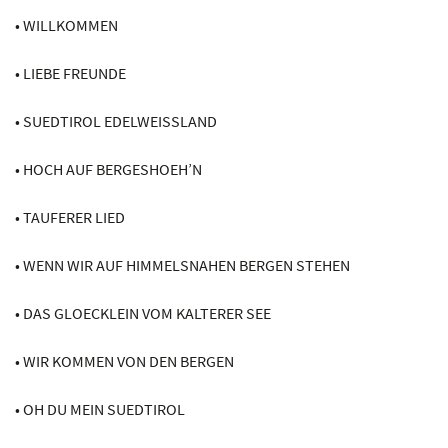
• WILLKOMMEN
• LIEBE FREUNDE
• SUEDTIROL EDELWEISSLAND
• HOCH AUF BERGESHOEH’N
• TAUFERER LIED
• WENN WIR AUF HIMMELSNAHEN BERGEN STEHEN
• DAS GLOECKLEIN VOM KALTERER SEE
• WIR KOMMEN VON DEN BERGEN
• OH DU MEIN SUEDTIROL