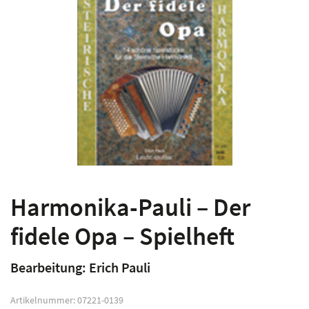
Harmonika-Pauli – Der
fidele Opa – Spielheft
Bearbeitung: Erich Pauli
Artikelnummer:
07221-0139