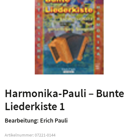
Harmonika-Pauli – Bunte
Liederkiste 1
Bearbeitung: Erich Pauli
Artikelnummer:
07221-0144