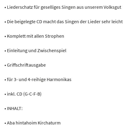
• Liederschatz für geselliges Singen aus unserem Volksgut
• Die beigelegte CD macht das Singen der Lieder sehr leicht
• Komplett mit allen Strophen
• Einleitung und Zwischenspiel
• Griffschriftausgabe
• für 3- und 4-reihige Harmonikas
• inkl. CD (G-C-F-B)
• INHALT:
• Aba hintahoim Kirchaturm